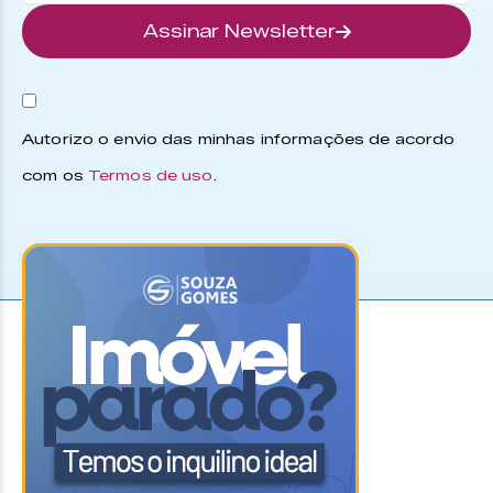
Assinar Newsletter
Autorizo o envio das minhas informações de acordo
com os
Termos de uso
.