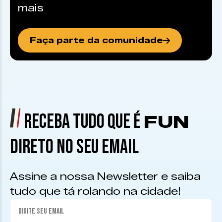
mais
Faça parte da comunidade
RECEBA TUDO QUE É
FUN
DIRETO NO SEU EMAIL
Assine a nossa Newsletter e saiba
tudo que tá rolando na cidade!