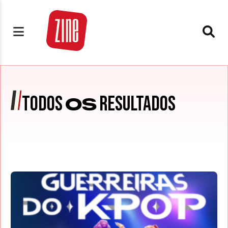
TODOS
RESULTADOS
OS