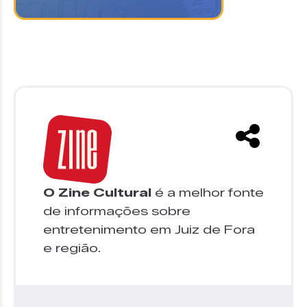
O Zine Cultural
é a melhor fonte
de informações sobre
entretenimento em Juiz de Fora
e região.