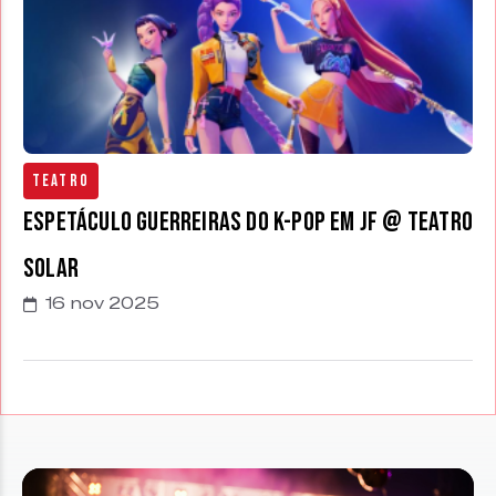
Teatro
Espetáculo Guerreiras do K-Pop em JF @ Teatro
Solar
16 nov 2025