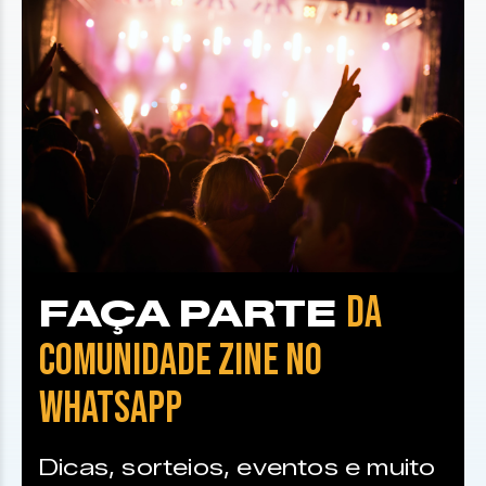
DA
FAÇA PARTE
COMUNIDADE ZINE NO
WHATSAPP
Dicas, sorteios, eventos e muito