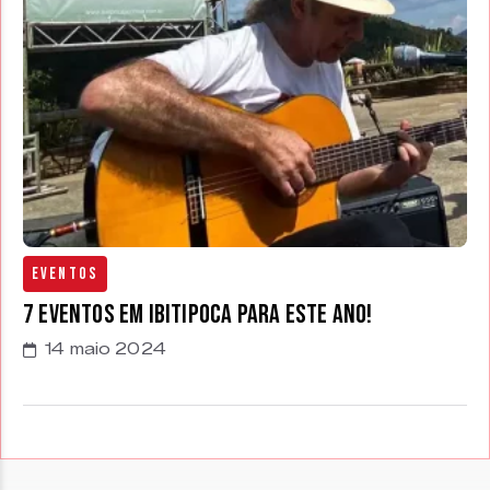
Eventos
7 eventos em Ibitipoca para este ano!
14 maio 2024