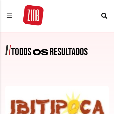
TODOS
RESULTADOS
OS