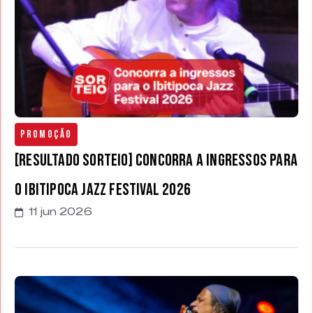
Promoção
[RESULTADO SORTEIO] Concorra a ingressos para
o Ibitipoca Jazz Festival 2026
11 jun 2026