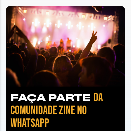
DA
FAÇA PARTE
COMUNIDADE ZINE NO
WHATSAPP