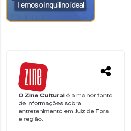
O Zine Cultural
é a melhor fonte
de informações sobre
entretenimento em Juiz de Fora
e região.