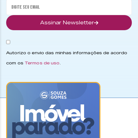
Assinar Newsletter
Autorizo o envio das minhas informações de acordo
com os
Termos de uso
.