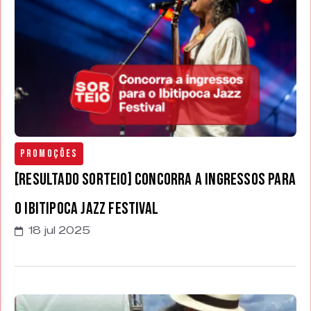
Promoções
[RESULTADO SORTEIO] Concorra a ingressos para
o Ibitipoca Jazz Festival
18 jul 2025