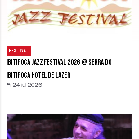
Festival
Ibitipoca Jazz Festival 2026 @ Serra do
Ibitipoca Hotel de Lazer
24 jul 2026