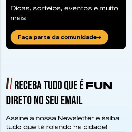
Dicas, sorteios, eventos e muito
mais
Faça parte da comunidade
RECEBA TUDO QUE É
FUN
DIRETO NO SEU EMAIL
Assine a nossa Newsletter e saiba
tudo que tá rolando na cidade!