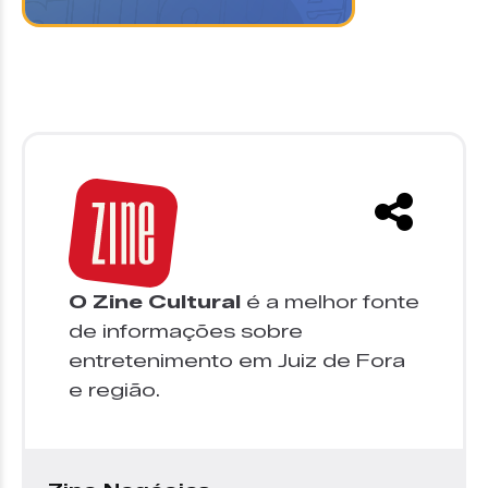
O Zine Cultural
é a melhor fonte
de informações sobre
entretenimento em Juiz de Fora
e região.