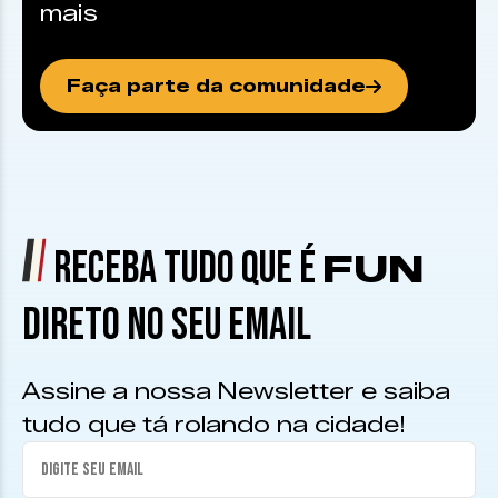
mais
Faça parte da comunidade
RECEBA TUDO QUE É
FUN
DIRETO NO SEU EMAIL
Assine a nossa Newsletter e saiba
tudo que tá rolando na cidade!