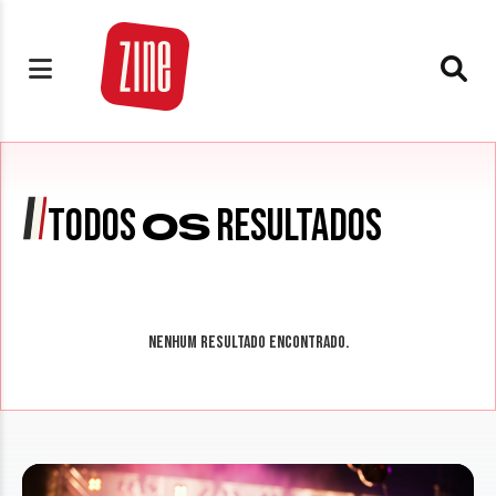
TODOS
RESULTADOS
OS
Nenhum resultado encontrado.