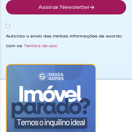
Assinar Newsletter
Autorizo o envio das minhas informações de acordo
com os
Termos de uso
.