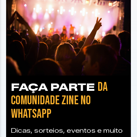
DA
FAÇA PARTE
COMUNIDADE ZINE NO
WHATSAPP
Dicas, sorteios, eventos e muito