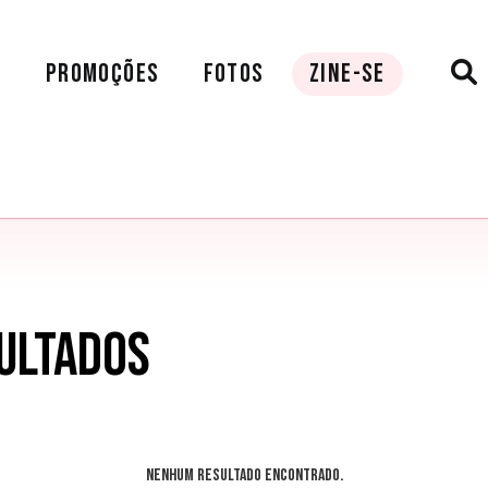
A
PROMOÇÕES
FOTOS
ZINE-SE
ULTADOS
Nenhum resultado encontrado.