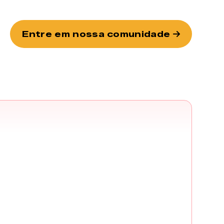
Entre em nossa comunidade