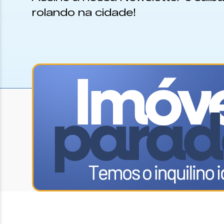
rolando na cidade!