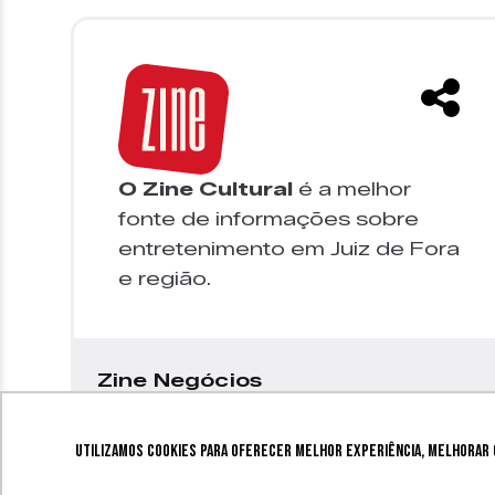
O Zine Cultural
é a melhor
fonte de informações sobre
entretenimento em Juiz de Fora
e região.
Zine Negócios
Utilizamos cookies para oferecer melhor experiência, melhorar o