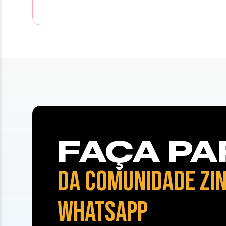
FAÇA PA
DA COMUNIDADE ZIN
WHATSAPP