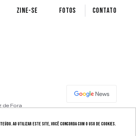
ZINE-SE
FOTOS
Contato
z de Fora
eúdo. Ao utilizar este site, você concorda com o uso de cookies.