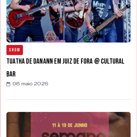
Show
Tuatha de Danann em juiz de fora @ Cultural
Bar
08 maio 2026