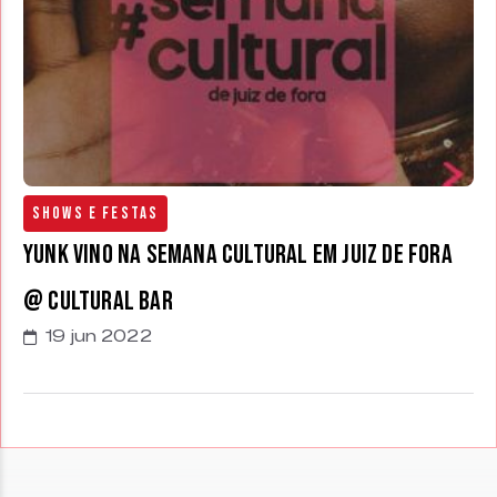
Shows e Festas
Yunk Vino na Semana Cultural em Juiz de Fora
@ Cultural Bar
19 jun 2022