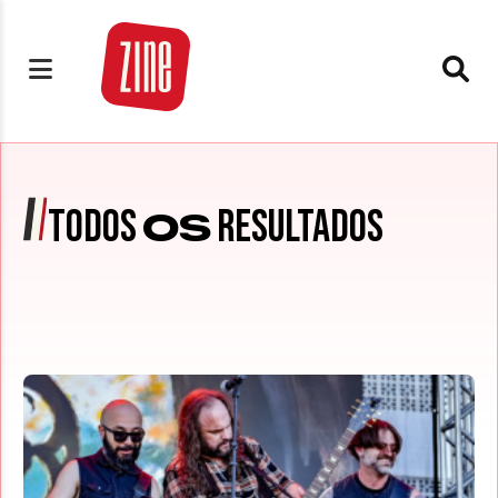
TODOS
RESULTADOS
OS