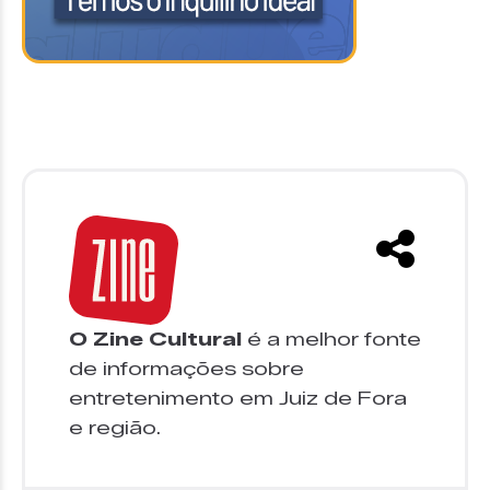
O Zine Cultural
é a melhor fonte
de informações sobre
entretenimento em Juiz de Fora
e região.