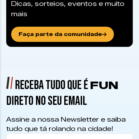
Dicas, sorteios, eventos e muito
mais
Faça parte da comunidade
RECEBA TUDO QUE É
FUN
DIRETO NO SEU EMAIL
Assine a nossa Newsletter e saiba
tudo que tá rolando na cidade!