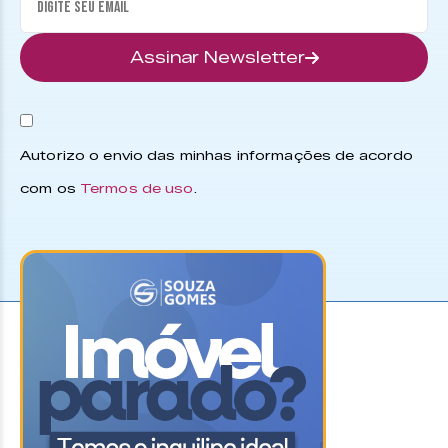
Assinar Newsletter
Autorizo o envio das minhas informações de acordo
com os
Termos de uso
.