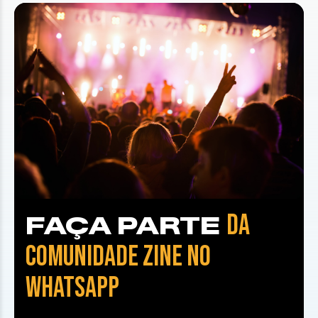
DA
FAÇA PARTE
COMUNIDADE ZINE NO
WHATSAPP