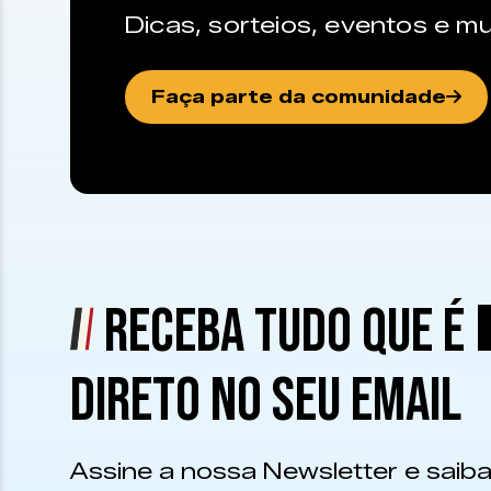
Dicas, sorteios, eventos e mu
Faça parte da comunidade
RECEBA TUDO QUE É
DIRETO NO SEU EMAIL
Assine a nossa Newsletter e saiba