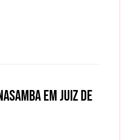
nasamba em Juiz de