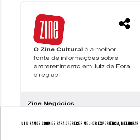
O Zine Cultural
é a melhor
fonte de informações sobre
entretenimento em Juiz de Fora
e região.
Zine Negócios
Utilizamos cookies para oferecer melhor experiência, melhorar o