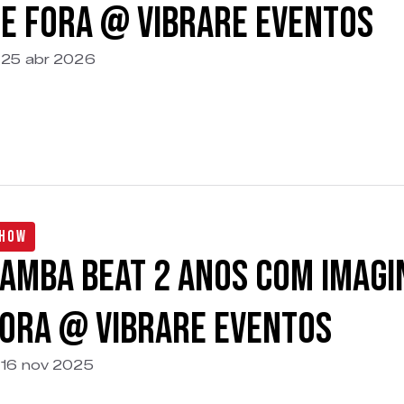
e Fora @ Vibrare Eventos
25 abr 2026
how
amba Beat 2 anos com Imagi
ora @ Vibrare Eventos
16 nov 2025