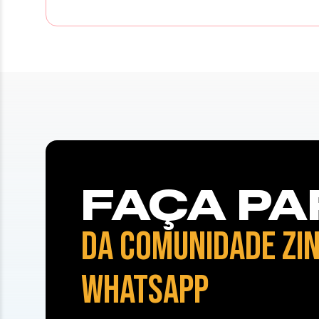
FAÇA PA
DA COMUNIDADE ZIN
WHATSAPP