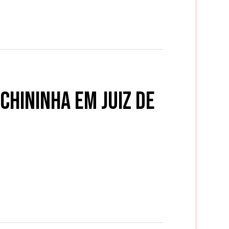
Chininha em Juiz de