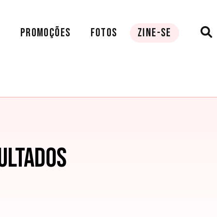
A
PROMOÇÕES
FOTOS
ZINE-SE
ULTADOS