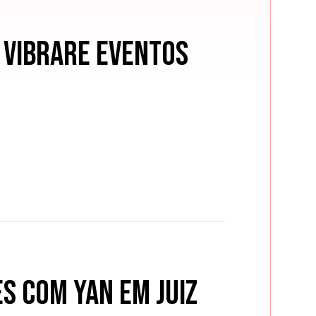
 Vibrare Eventos
s com Yan em Juiz