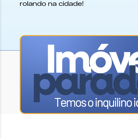
rolando na cidade!