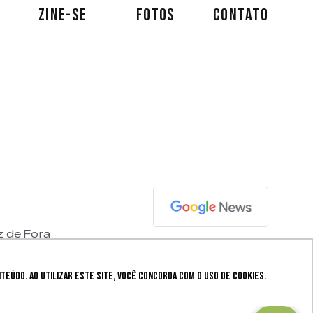
ZINE-SE
FOTOS
Contato
z de Fora
eúdo. Ao utilizar este site, você concorda com o uso de cookies.