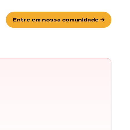
Entre em nossa comunidade