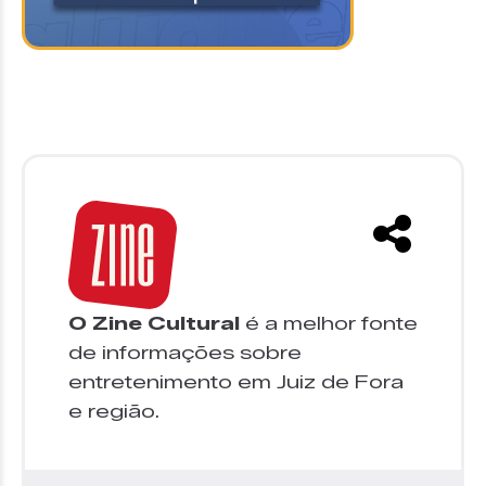
O Zine Cultural
é a melhor fonte
de informações sobre
entretenimento em Juiz de Fora
e região.