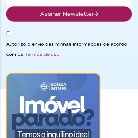
Assinar Newsletter
Autorizo o envio das minhas informações de acordo
com os
Termos de uso
.