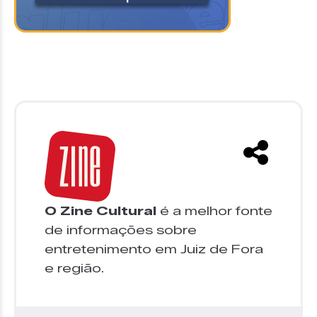
O Zine Cultural
é a melhor fonte
de informações sobre
entretenimento em Juiz de Fora
e região.