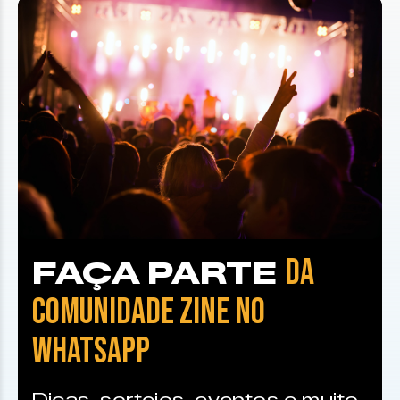
DA
FAÇA PARTE
COMUNIDADE ZINE NO
WHATSAPP