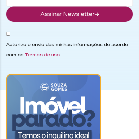
Assinar Newsletter
Autorizo o envio das minhas informações de acordo
com os
Termos de uso
.