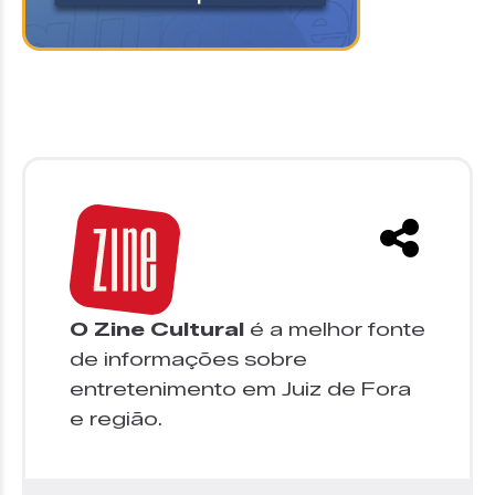
O Zine Cultural
é a melhor fonte
de informações sobre
entretenimento em Juiz de Fora
e região.