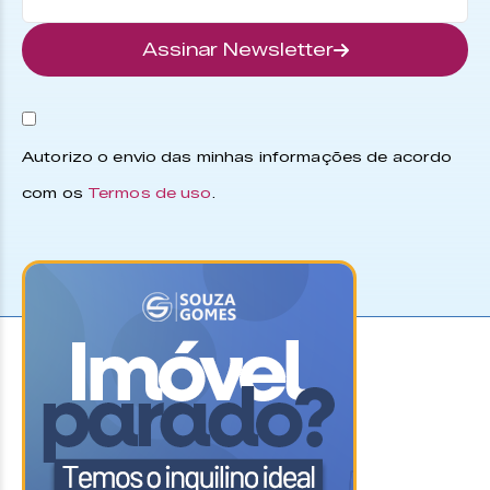
Assinar Newsletter
Autorizo o envio das minhas informações de acordo
com os
Termos de uso
.