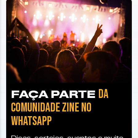
DA
FAÇA PARTE
COMUNIDADE ZINE NO
WHATSAPP