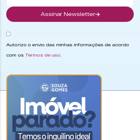
Assinar Newsletter
Autorizo o envio das minhas informações de acordo
com os
Termos de uso
.