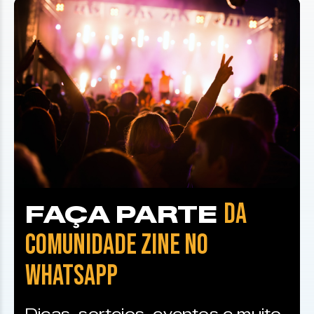
DA
FAÇA PARTE
COMUNIDADE ZINE NO
WHATSAPP