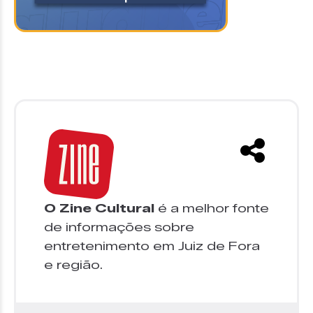
O Zine Cultural
é a melhor fonte
de informações sobre
entretenimento em Juiz de Fora
e região.