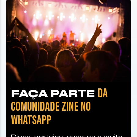
DA
FAÇA PARTE
COMUNIDADE ZINE NO
WHATSAPP