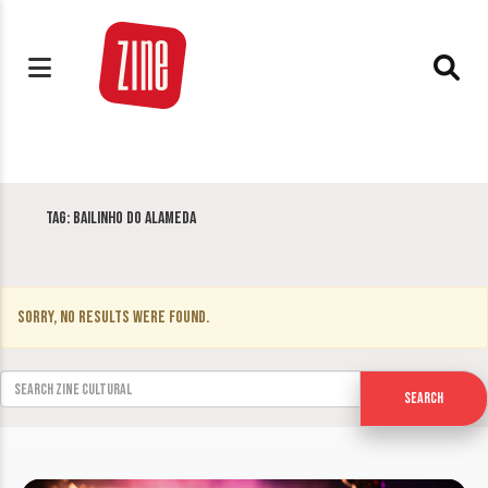
Tag:
Bailinho do Alameda
Sorry, no results were found.
Search for:
Search