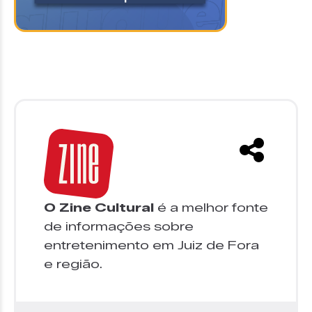
O Zine Cultural
é a melhor fonte
de informações sobre
entretenimento em Juiz de Fora
e região.