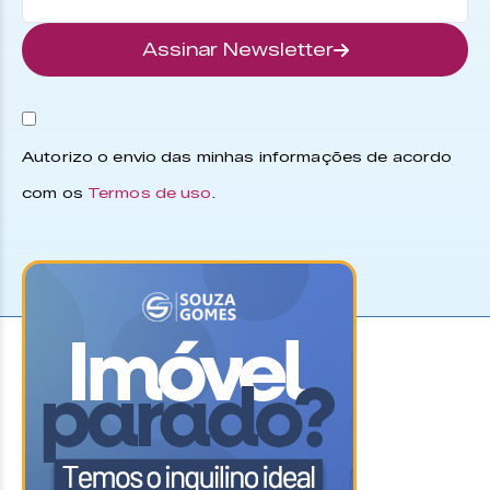
Assinar Newsletter
Autorizo o envio das minhas informações de acordo
com os
Termos de uso
.