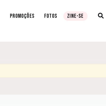
A
PROMOÇÕES
FOTOS
ZINE-SE