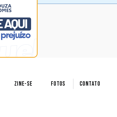
ZINE-SE
FOTOS
Contato