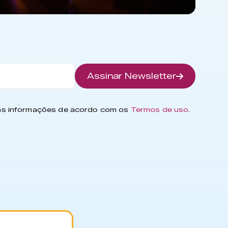
Assinar Newsletter
has informações de acordo com os
Termos de uso
.