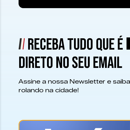
RECEBA TUDO QUE É
DIRETO NO SEU EMAIL
Assine a nossa Newsletter e saiba
rolando na cidade!