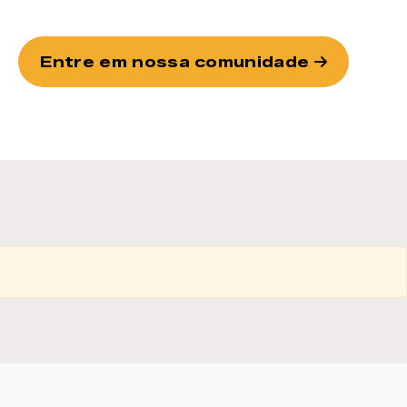
Entre em nossa comunidade