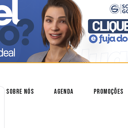
SOBRE NÓS
AGENDA
PROMOÇÕES