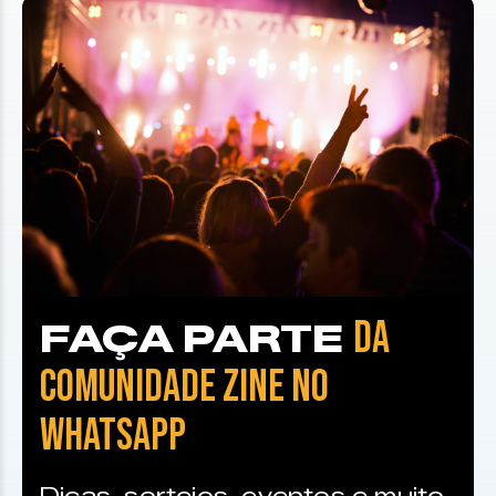
DA
FAÇA PARTE
COMUNIDADE ZINE NO
WHATSAPP