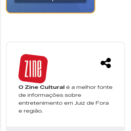
O Zine Cultural
é a melhor fonte
de informações sobre
entretenimento em Juiz de Fora
e região.