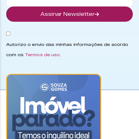
Assinar Newsletter
Autorizo o envio das minhas informações de acordo
com os
Termos de uso
.