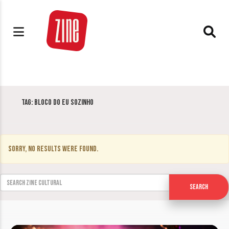
Tag:
Bloco do Eu Sozinho
Sorry, no results were found.
Search for:
Search