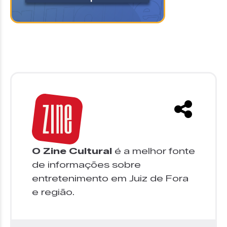
O Zine Cultural
é a melhor fonte
de informações sobre
entretenimento em Juiz de Fora
e região.