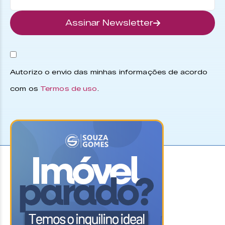
Assinar Newsletter
Autorizo o envio das minhas informações de acordo
com os
Termos de uso
.