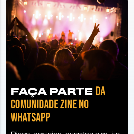
DA
FAÇA PARTE
COMUNIDADE ZINE NO
WHATSAPP