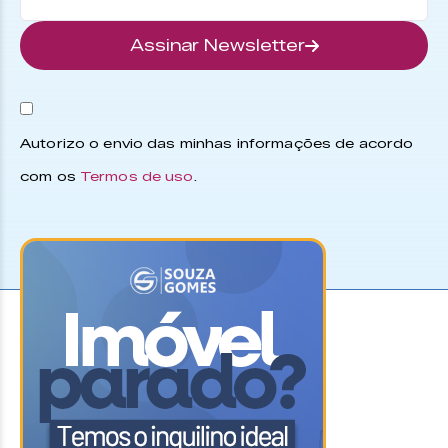
Assinar Newsletter
Autorizo o envio das minhas informações de acordo
com os
Termos de uso
.