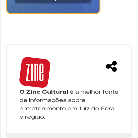
O Zine Cultural
é a melhor fonte
de informações sobre
entretenimento em Juiz de Fora
e região.