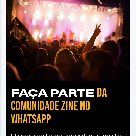
DA
FAÇA PARTE
COMUNIDADE ZINE NO
WHATSAPP