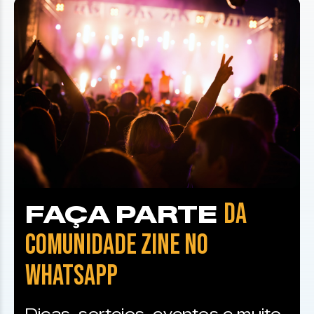
DA
FAÇA PARTE
COMUNIDADE ZINE NO
WHATSAPP