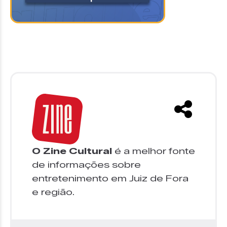
O Zine Cultural
é a melhor fonte
de informações sobre
entretenimento em Juiz de Fora
e região.