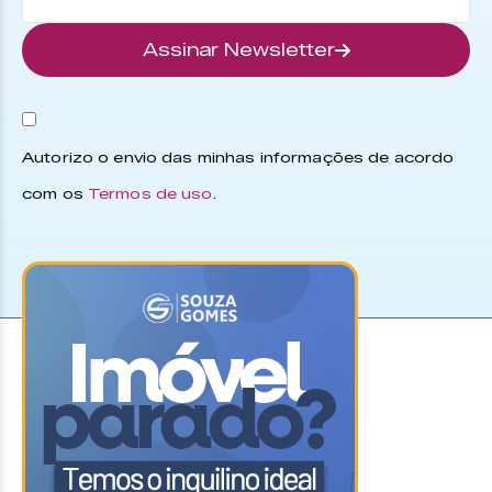
Assinar Newsletter
Autorizo o envio das minhas informações de acordo
com os
Termos de uso
.