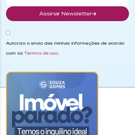
Assinar Newsletter
Autorizo o envio das minhas informações de acordo
com os
Termos de uso
.