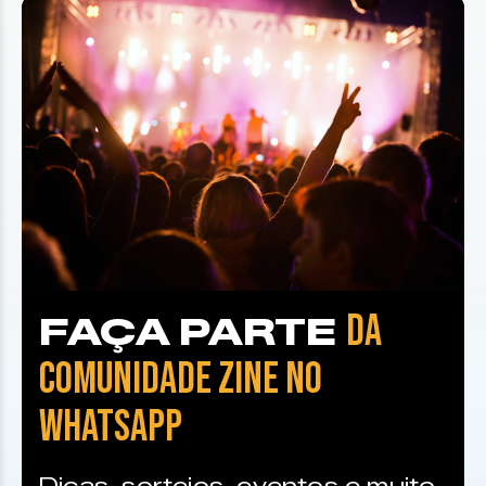
DA
FAÇA PARTE
COMUNIDADE ZINE NO
WHATSAPP