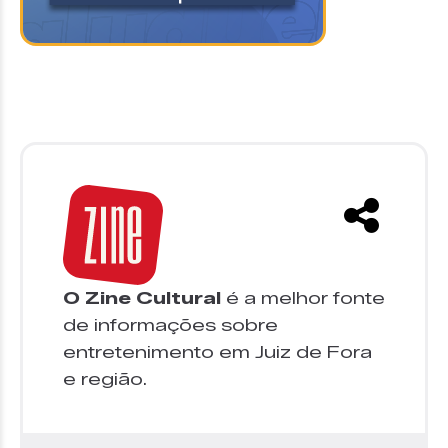
O Zine Cultural
é a melhor fonte
de informações sobre
entretenimento em Juiz de Fora
e região.