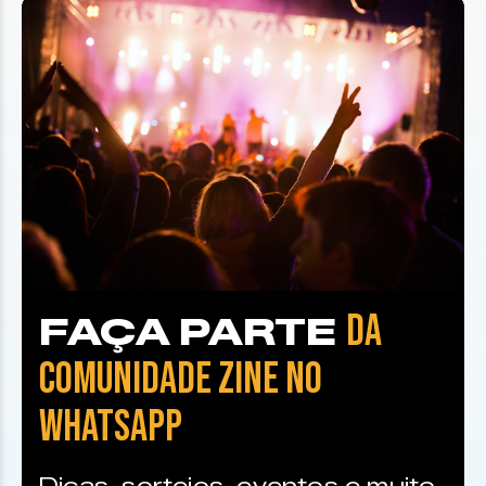
DA
FAÇA PARTE
COMUNIDADE ZINE NO
WHATSAPP