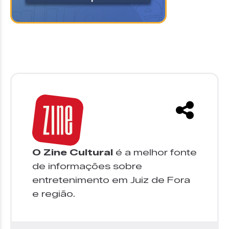
O Zine Cultural
é a melhor fonte
de informações sobre
entretenimento em Juiz de Fora
e região.