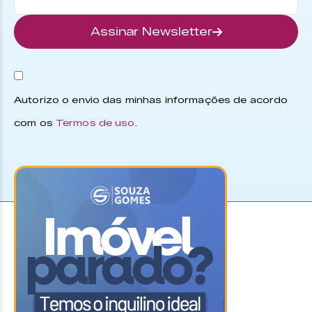
Assinar Newsletter
Autorizo o envio das minhas informações de acordo
com os
Termos de uso
.