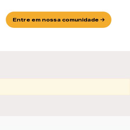
Entre em nossa comunidade