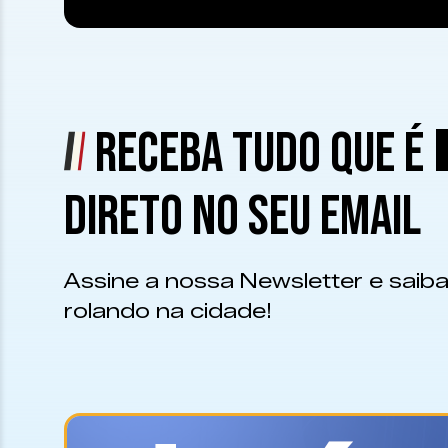
RECEBA TUDO QUE É
DIRETO NO SEU EMAIL
Assine a nossa Newsletter e saiba
rolando na cidade!