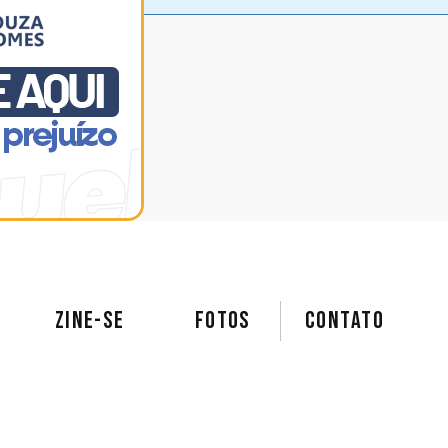
ZINE-SE
FOTOS
Contato