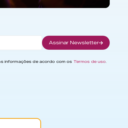
Assinar Newsletter
has informações de acordo com os
Termos de uso
.