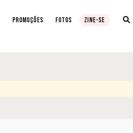
A
PROMOÇÕES
FOTOS
ZINE-SE