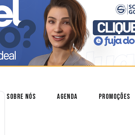
SOBRE NÓS
AGENDA
PROMOÇÕES