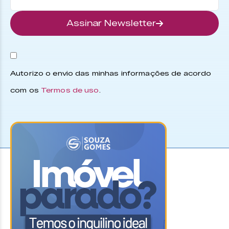
Assinar Newsletter
Autorizo o envio das minhas informações de acordo
com os
Termos de uso
.