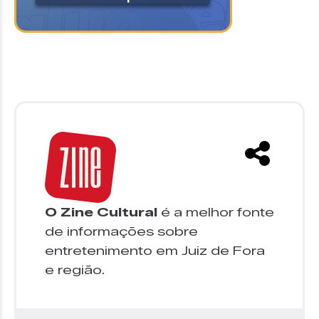
O Zine Cultural
é a melhor fonte
de informações sobre
entretenimento em Juiz de Fora
e região.