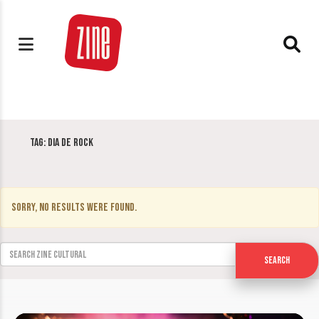
Tag:
Dia de Rock
Sorry, no results were found.
Search for:
Search