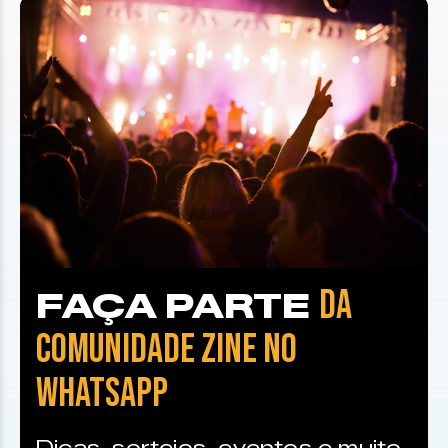
DA
FAÇA PARTE
COMUNIDADE ZINE NO
WHATSAPP