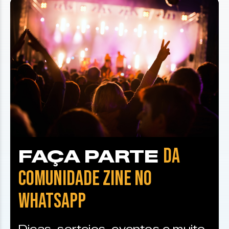
DA
FAÇA PARTE
COMUNIDADE ZINE NO
WHATSAPP