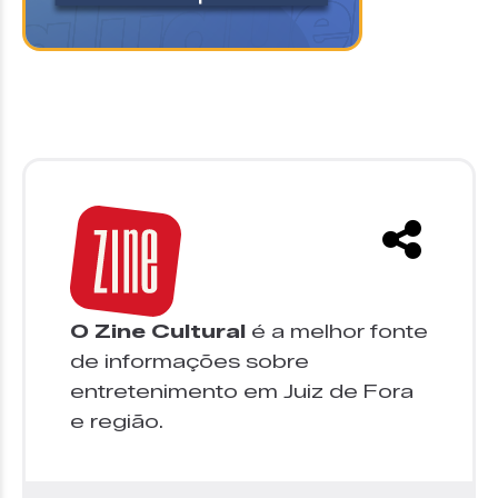
O Zine Cultural
é a melhor fonte
de informações sobre
entretenimento em Juiz de Fora
e região.