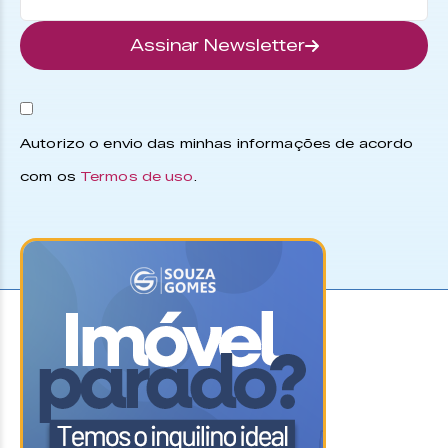
Assinar Newsletter
Autorizo o envio das minhas informações de acordo
com os
Termos de uso
.