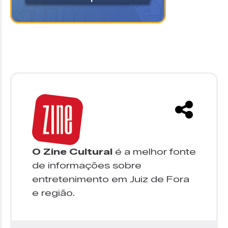
O Zine Cultural
é a melhor fonte
de informações sobre
entretenimento em Juiz de Fora
e região.