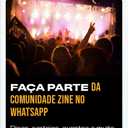
DA
FAÇA PARTE
COMUNIDADE ZINE NO
WHATSAPP