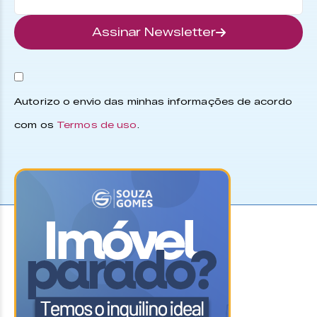
Assinar Newsletter
Autorizo o envio das minhas informações de acordo
com os
Termos de uso
.