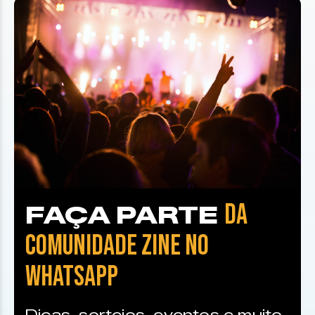
DA
FAÇA PARTE
COMUNIDADE ZINE NO
WHATSAPP