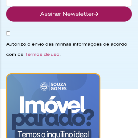
Assinar Newsletter
Autorizo o envio das minhas informações de acordo
com os
Termos de uso
.