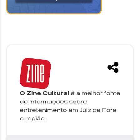
O Zine Cultural
é a melhor fonte
de informações sobre
entretenimento em Juiz de Fora
e região.