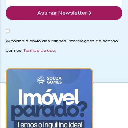
Assinar Newsletter
Autorizo o envio das minhas informações de acordo
com os
Termos de uso
.