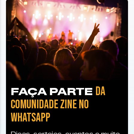
DA
FAÇA PARTE
COMUNIDADE ZINE NO
WHATSAPP