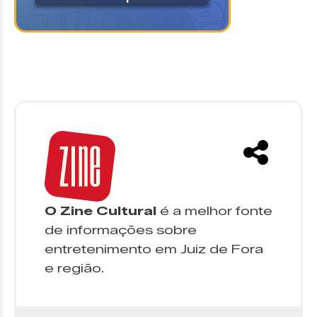
O Zine Cultural
é a melhor fonte
de informações sobre
entretenimento em Juiz de Fora
e região.