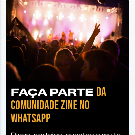
DA
FAÇA PARTE
COMUNIDADE ZINE NO
WHATSAPP