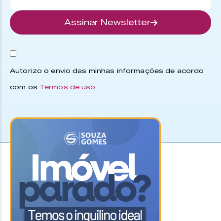
Assinar Newsletter
Autorizo o envio das minhas informações de acordo
com os
Termos de uso
.