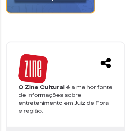
O Zine Cultural
é a melhor fonte
de informações sobre
entretenimento em Juiz de Fora
e região.