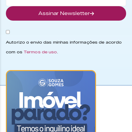
Assinar Newsletter
Autorizo o envio das minhas informações de acordo
com os
Termos de uso
.