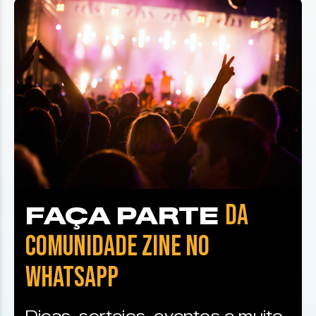
DA
FAÇA PARTE
COMUNIDADE ZINE NO
WHATSAPP