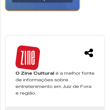
O Zine Cultural
é a melhor fonte
de informações sobre
entretenimento em Juiz de Fora
e região.