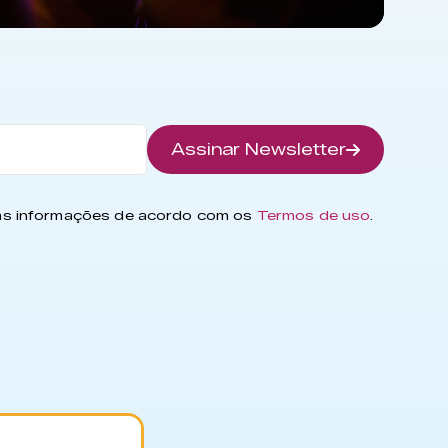
Assinar Newsletter
has informações de acordo com os
Termos de uso
.