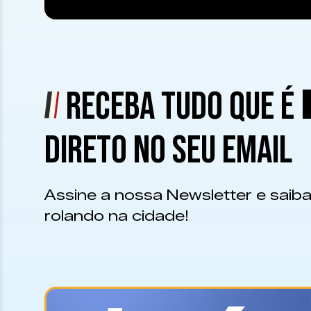
RECEBA TUDO QUE É
DIRETO NO SEU EMAIL
Assine a nossa Newsletter e saiba
rolando na cidade!