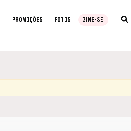
A
PROMOÇÕES
FOTOS
ZINE-SE