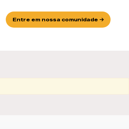
Entre em nossa comunidade