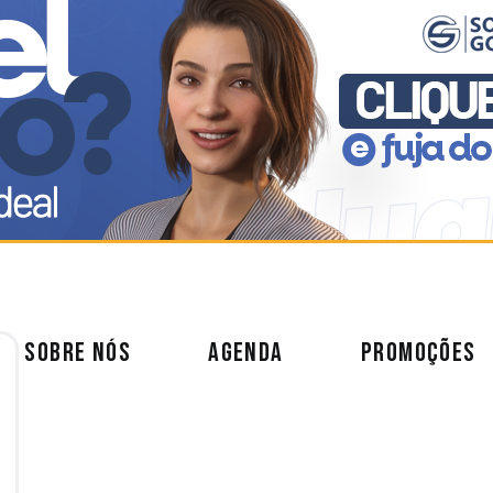
SOBRE NÓS
AGENDA
PROMOÇÕES