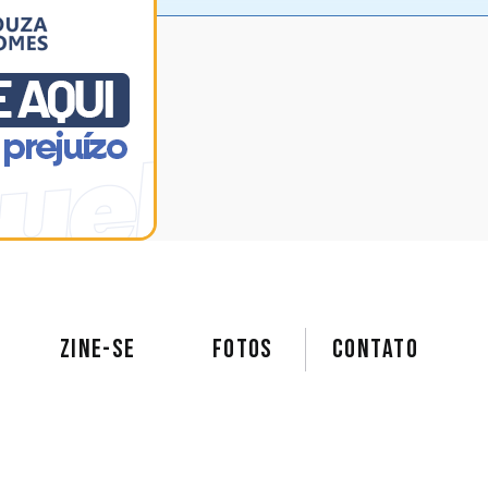
ZINE-SE
FOTOS
Contato