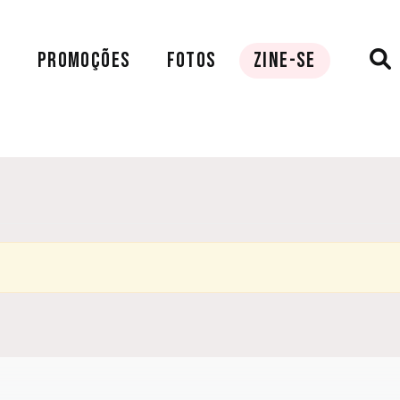
A
PROMOÇÕES
FOTOS
ZINE-SE