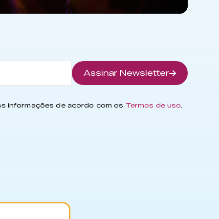
Assinar Newsletter
has informações de acordo com os
Termos de uso
.