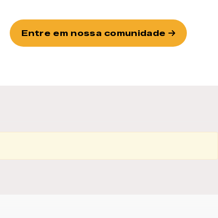
Entre em nossa comunidade