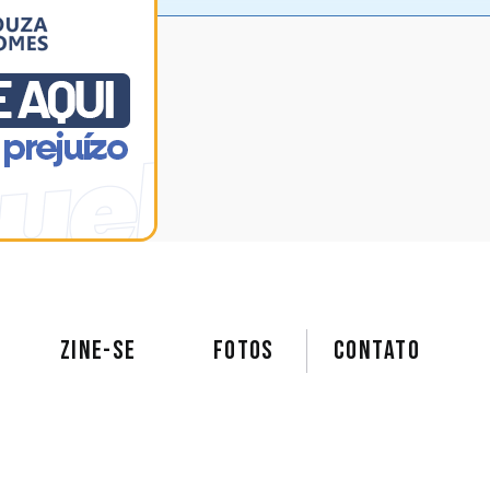
ZINE-SE
FOTOS
Contato