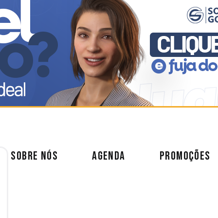
SOBRE NÓS
AGENDA
PROMOÇÕES