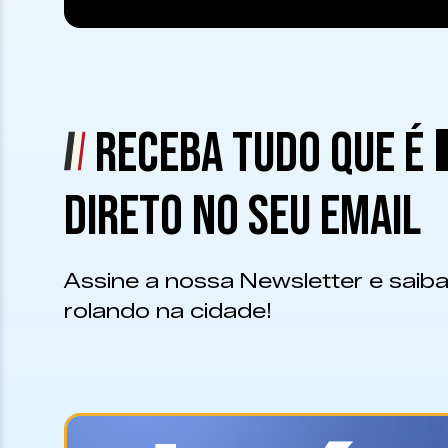
RECEBA TUDO QUE É
DIRETO NO SEU EMAIL
Assine a nossa Newsletter e saiba
rolando na cidade!