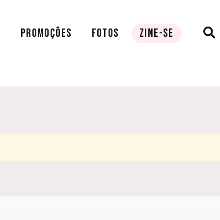
A
PROMOÇÕES
FOTOS
ZINE-SE