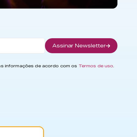
Assinar Newsletter
has informações de acordo com os
Termos de uso
.