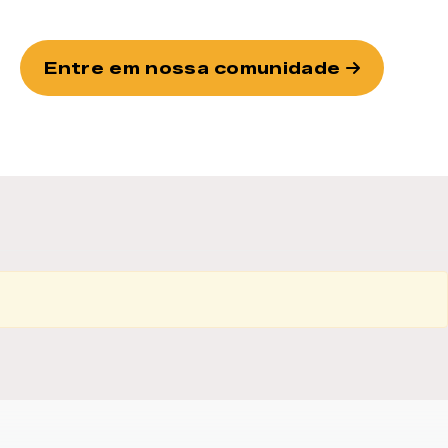
Entre em nossa comunidade