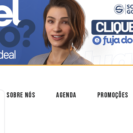
SOBRE NÓS
AGENDA
PROMOÇÕES