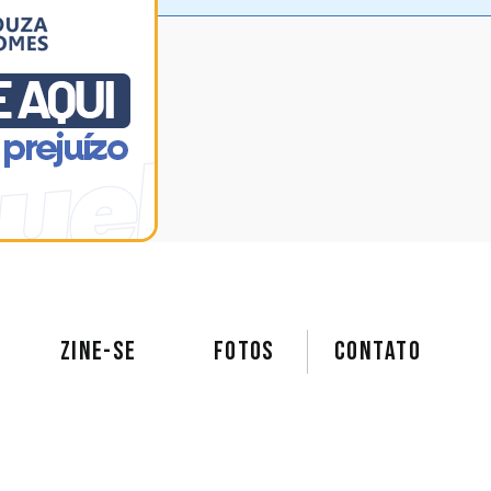
ZINE-SE
FOTOS
Contato