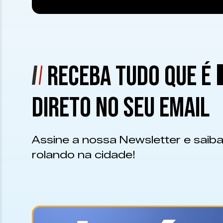
RECEBA TUDO QUE É
DIRETO NO SEU EMAIL
Assine a nossa Newsletter e saiba
rolando na cidade!