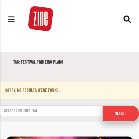
Tag:
Festival Primeiro Plano
Sorry, no results were found.
Search for:
Search