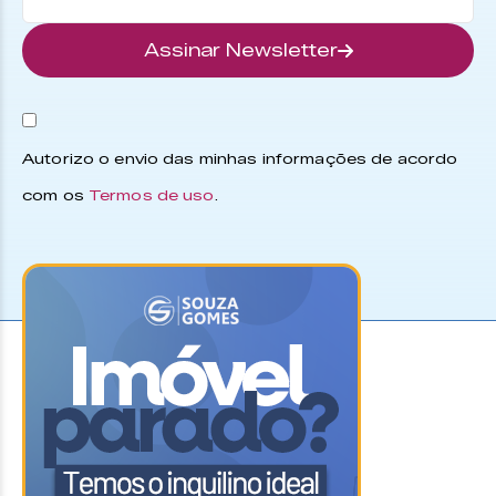
Assinar Newsletter
Autorizo o envio das minhas informações de acordo
com os
Termos de uso
.