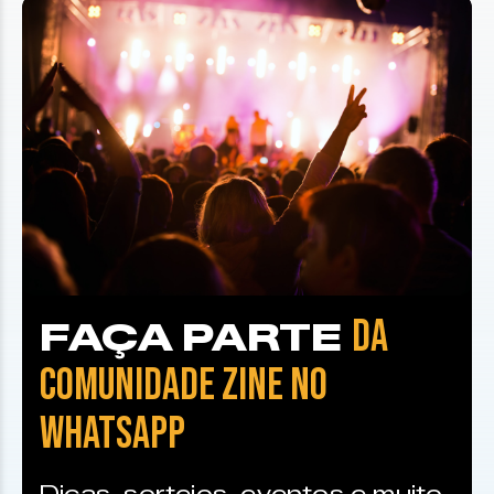
DA
FAÇA PARTE
COMUNIDADE ZINE NO
WHATSAPP