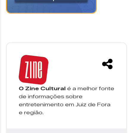
O Zine Cultural
é a melhor fonte
de informações sobre
entretenimento em Juiz de Fora
e região.