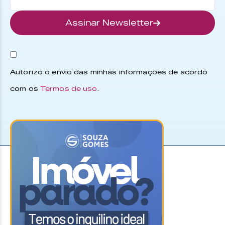
Assinar Newsletter
Autorizo o envio das minhas informações de acordo
com os
Termos de uso
.