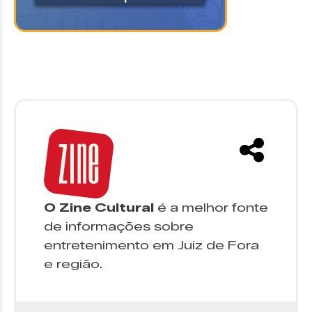
O Zine Cultural
é a melhor fonte
de informações sobre
entretenimento em Juiz de Fora
e região.