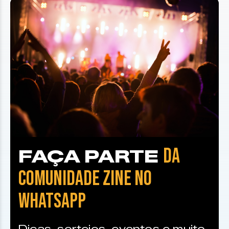
DA
FAÇA PARTE
COMUNIDADE ZINE NO
WHATSAPP