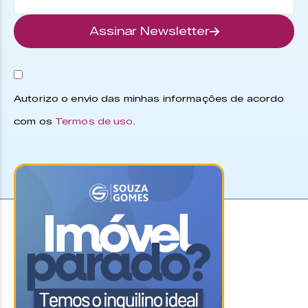
Assinar Newsletter
Autorizo o envio das minhas informações de acordo
com os
Termos de uso
.