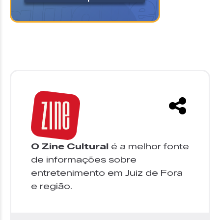
O Zine Cultural
é a melhor fonte
de informações sobre
entretenimento em Juiz de Fora
e região.