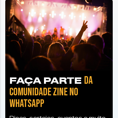
DA
FAÇA PARTE
COMUNIDADE ZINE NO
WHATSAPP