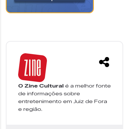
O Zine Cultural
é a melhor fonte
de informações sobre
entretenimento em Juiz de Fora
e região.