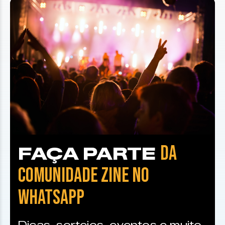
DA
FAÇA PARTE
COMUNIDADE ZINE NO
WHATSAPP