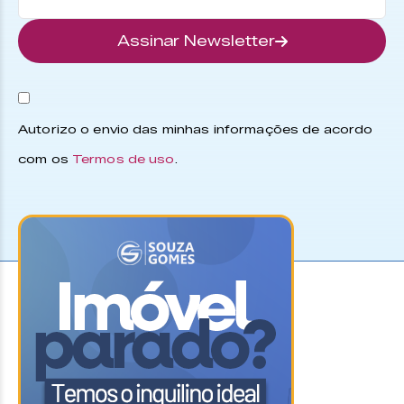
Assinar Newsletter
Autorizo o envio das minhas informações de acordo
com os
Termos de uso
.