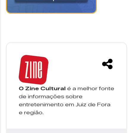
O Zine Cultural
é a melhor fonte
de informações sobre
entretenimento em Juiz de Fora
e região.