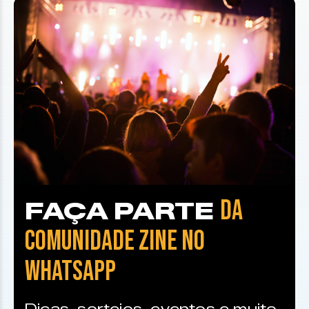
DA
FAÇA PARTE
COMUNIDADE ZINE NO
WHATSAPP