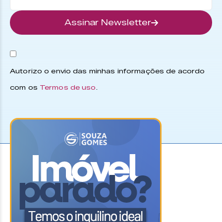
Assinar Newsletter
Autorizo o envio das minhas informações de acordo
com os
Termos de uso
.