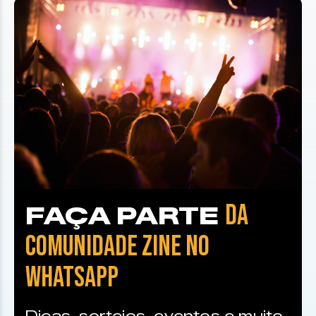
DA
FAÇA PARTE
COMUNIDADE ZINE NO
WHATSAPP