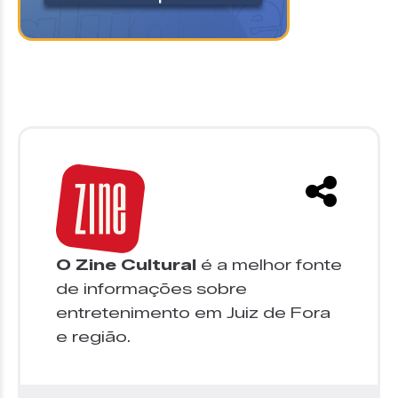
O Zine Cultural
é a melhor fonte
de informações sobre
entretenimento em Juiz de Fora
e região.