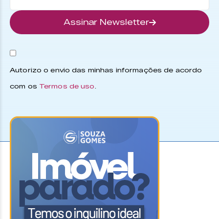
Assinar Newsletter
Autorizo o envio das minhas informações de acordo
com os
Termos de uso
.