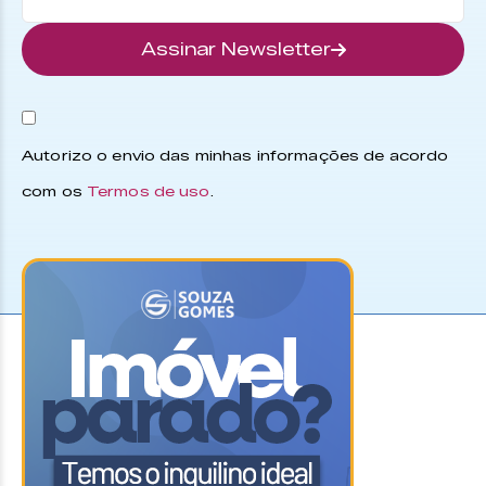
Assinar Newsletter
Autorizo o envio das minhas informações de acordo
com os
Termos de uso
.