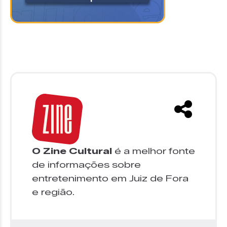
O Zine Cultural
é a melhor fonte
de informações sobre
entretenimento em Juiz de Fora
e região.