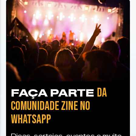
DA
FAÇA PARTE
COMUNIDADE ZINE NO
WHATSAPP