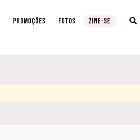
A
PROMOÇÕES
FOTOS
ZINE-SE