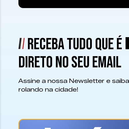
RECEBA TUDO QUE É
DIRETO NO SEU EMAIL
Assine a nossa Newsletter e saiba
rolando na cidade!