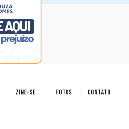
ZINE-SE
FOTOS
Contato