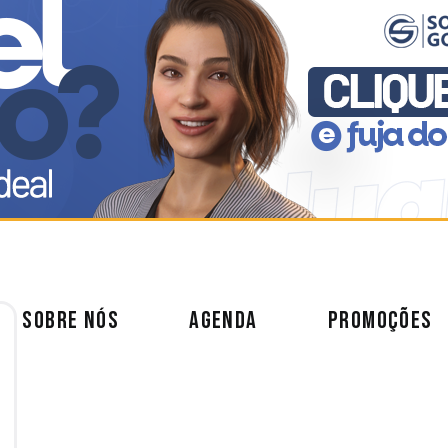
SOBRE NÓS
AGENDA
PROMOÇÕES