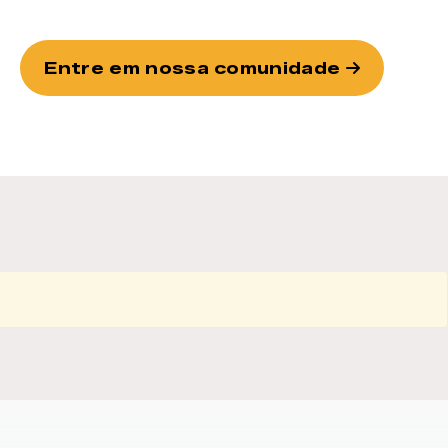
Entre em nossa comunidade