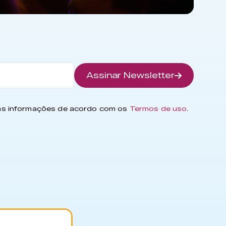
Assinar Newsletter
has informações de acordo com os
Termos de uso
.