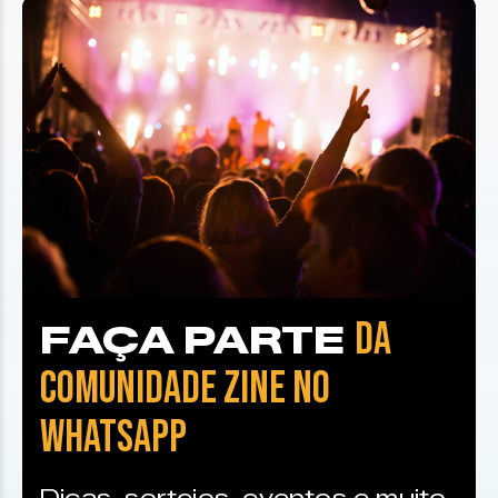
DA
FAÇA PARTE
COMUNIDADE ZINE NO
WHATSAPP