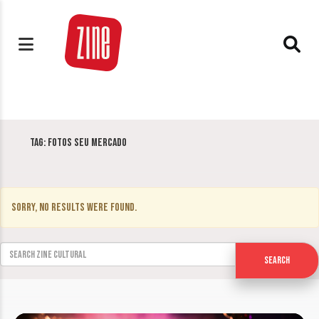
Tag:
fotos Seu Mercado
Sorry, no results were found.
Search for:
Search