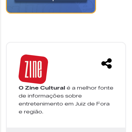
O Zine Cultural
é a melhor fonte
de informações sobre
entretenimento em Juiz de Fora
e região.