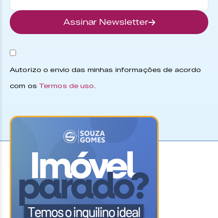
Assinar Newsletter
Autorizo o envio das minhas informações de acordo
com os
Termos de uso
.