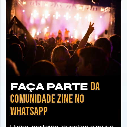
DA
FAÇA PARTE
COMUNIDADE ZINE NO
WHATSAPP