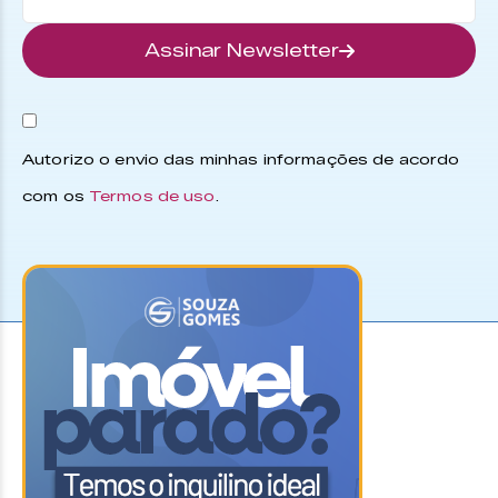
Assinar Newsletter
Autorizo o envio das minhas informações de acordo
com os
Termos de uso
.