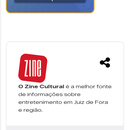
O Zine Cultural
é a melhor fonte
de informações sobre
entretenimento em Juiz de Fora
e região.