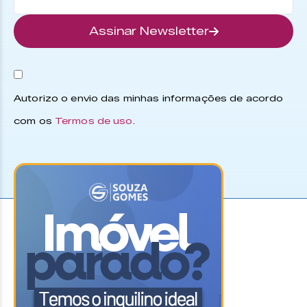
Assinar Newsletter
Autorizo o envio das minhas informações de acordo
com os
Termos de uso
.