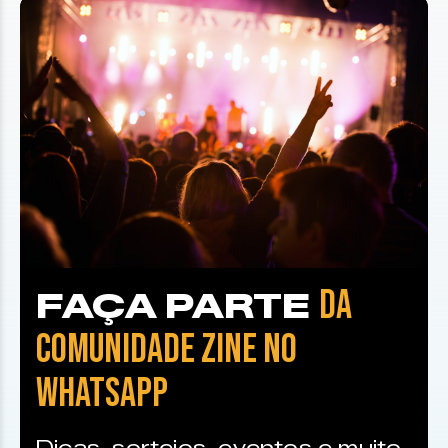
DA
FAÇA PARTE
COMUNIDADE ZINE NO
WHATSAPP