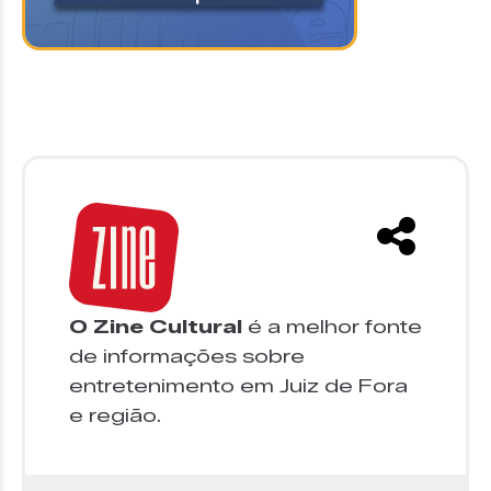
O Zine Cultural
é a melhor fonte
de informações sobre
entretenimento em Juiz de Fora
e região.