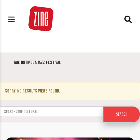
Tag:
Ibitipoca Jazz Festival
Sorry, no results were found.
Search for:
Search