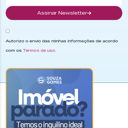
Assinar Newsletter
Autorizo o envio das minhas informações de acordo
com os
Termos de uso
.