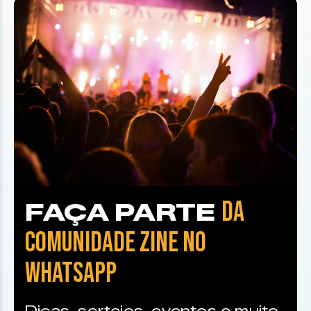
DA
FAÇA PARTE
COMUNIDADE ZINE NO
WHATSAPP