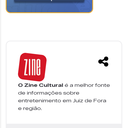
O Zine Cultural
é a melhor fonte
de informações sobre
entretenimento em Juiz de Fora
e região.