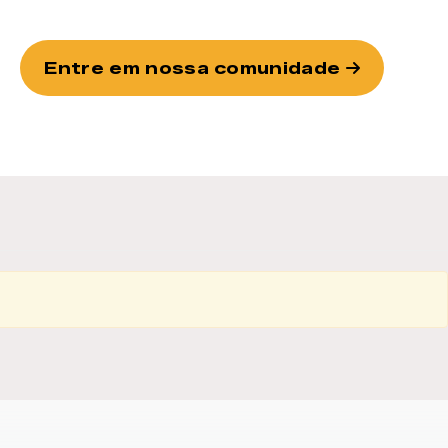
Entre em nossa comunidade