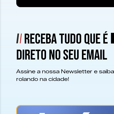
RECEBA TUDO QUE É
DIRETO NO SEU EMAIL
Assine a nossa Newsletter e saiba
rolando na cidade!