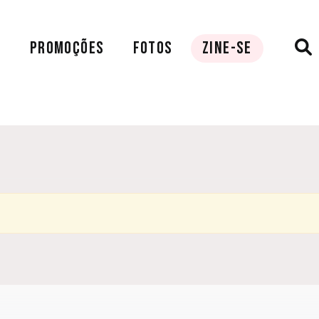
A
PROMOÇÕES
FOTOS
ZINE-SE