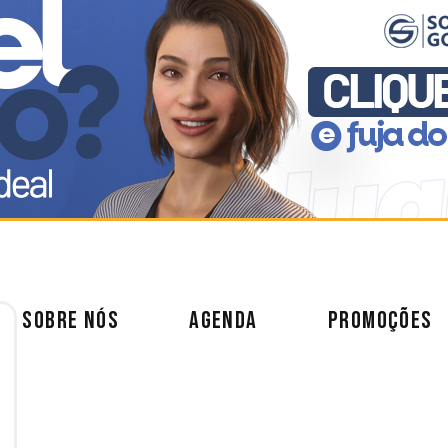
SOBRE NÓS
AGENDA
PROMOÇÕES