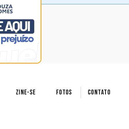
ZINE-SE
FOTOS
Contato