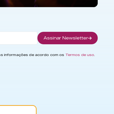
Assinar Newsletter
has informações de acordo com os
Termos de uso
.