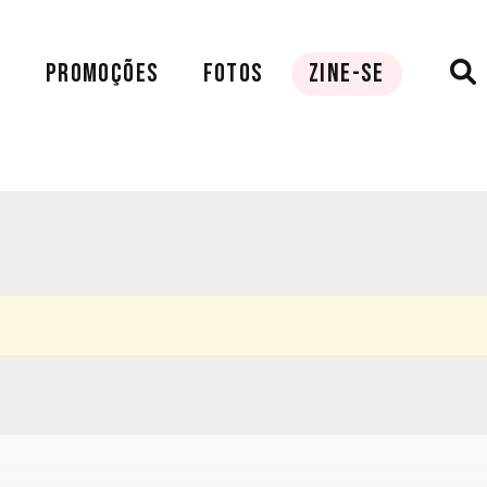
A
PROMOÇÕES
FOTOS
ZINE-SE