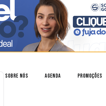
SOBRE NÓS
AGENDA
PROMOÇÕES