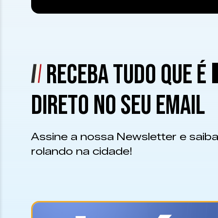
RECEBA TUDO QUE É
DIRETO NO SEU EMAIL
Assine a nossa Newsletter e saiba
rolando na cidade!