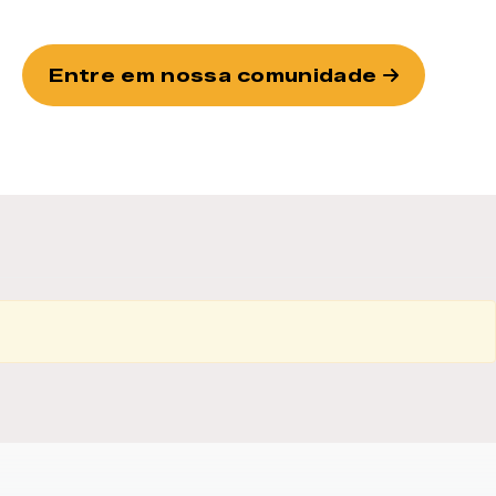
Entre em nossa comunidade