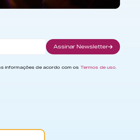
Assinar Newsletter
has informações de acordo com os
Termos de uso
.