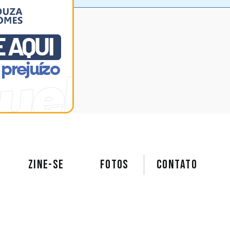
ZINE-SE
FOTOS
Contato