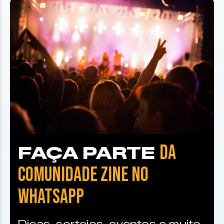
DA
FAÇA PARTE
COMUNIDADE ZINE NO
WHATSAPP