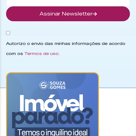
Assinar Newsletter
Autorizo o envio das minhas informações de acordo
com os
Termos de uso
.