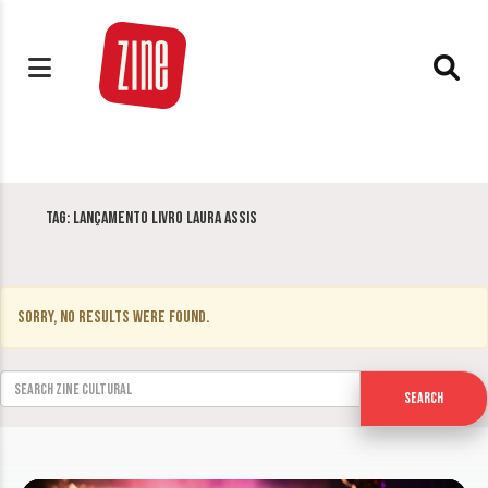
Tag:
Lançamento livro Laura Assis
Sorry, no results were found.
Search for:
Search