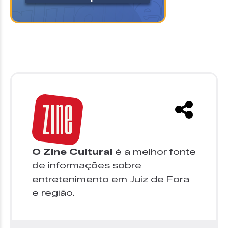
O Zine Cultural
é a melhor fonte
de informações sobre
entretenimento em Juiz de Fora
e região.