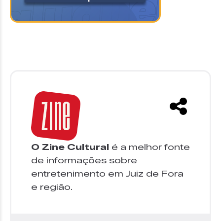
O Zine Cultural
é a melhor fonte
de informações sobre
entretenimento em Juiz de Fora
e região.