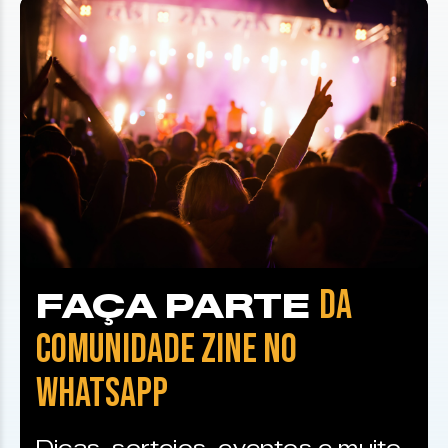
DA
FAÇA PARTE
COMUNIDADE ZINE NO
WHATSAPP