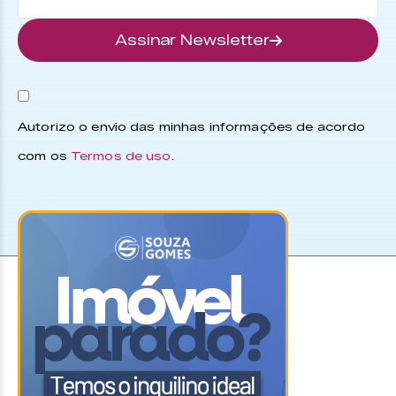
Assinar Newsletter
Autorizo o envio das minhas informações de acordo
com os
Termos de uso
.