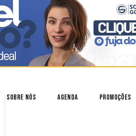
SOBRE NÓS
AGENDA
PROMOÇÕES