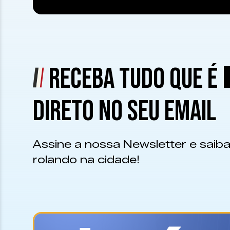
RECEBA TUDO QUE É
DIRETO NO SEU EMAIL
Assine a nossa Newsletter e saiba
rolando na cidade!