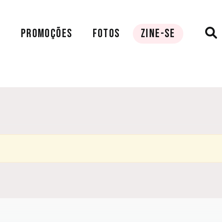
A
PROMOÇÕES
FOTOS
ZINE-SE