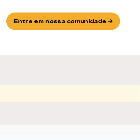
Entre em nossa comunidade