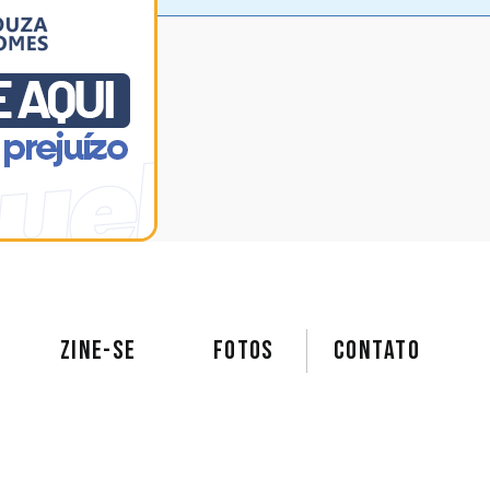
ZINE-SE
FOTOS
Contato