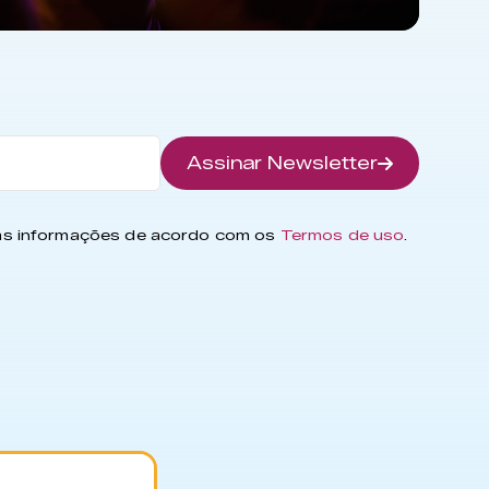
Assinar Newsletter
has informações de acordo com os
Termos de uso
.