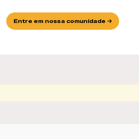
Entre em nossa comunidade