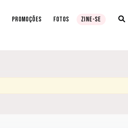
A
PROMOÇÕES
FOTOS
ZINE-SE