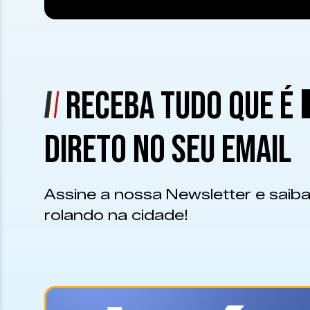
RECEBA TUDO QUE É
DIRETO NO SEU EMAIL
Assine a nossa Newsletter e saiba
rolando na cidade!