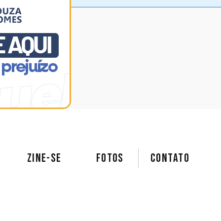
ZINE-SE
FOTOS
Contato