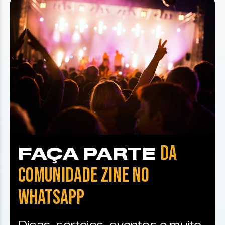
DA
FAÇA PARTE
COMUNIDADE ZINE NO
WHATSAPP