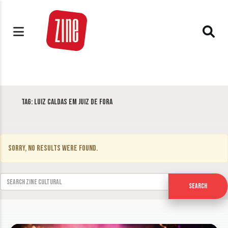
Tag:
Luiz Caldas em Juiz de Fora
Sorry, no results were found.
Search for:
Search