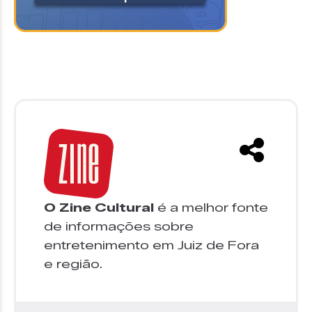
O Zine Cultural
é a melhor fonte
de informações sobre
entretenimento em Juiz de Fora
e região.