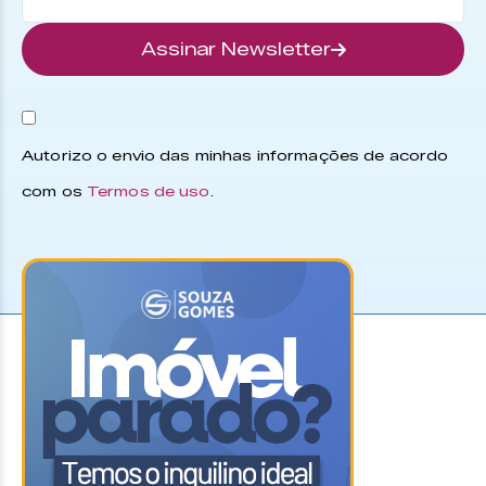
Assinar Newsletter
Autorizo o envio das minhas informações de acordo
com os
Termos de uso
.