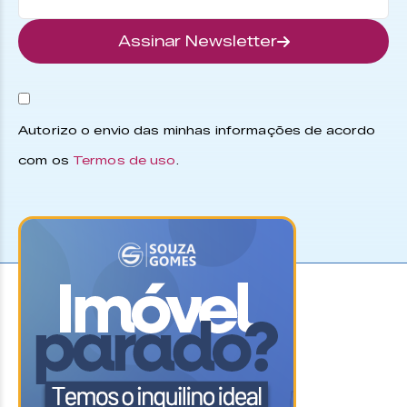
Assinar Newsletter
Autorizo o envio das minhas informações de acordo
com os
Termos de uso
.