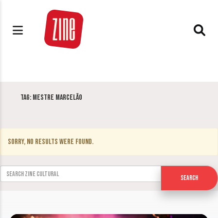
Tag:
Mestre Marcelão
Sorry, no results were found.
Search for:
Search