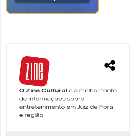
O Zine Cultural
é a melhor fonte
de informações sobre
entretenimento em Juiz de Fora
e região.