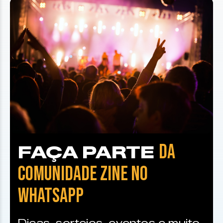
DA
FAÇA PARTE
COMUNIDADE ZINE NO
WHATSAPP