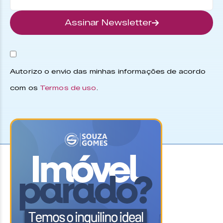
Assinar Newsletter
Autorizo o envio das minhas informações de acordo
com os
Termos de uso
.