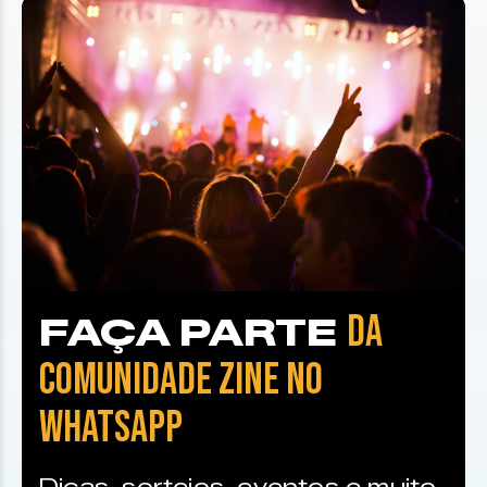
DA
FAÇA PARTE
COMUNIDADE ZINE NO
WHATSAPP