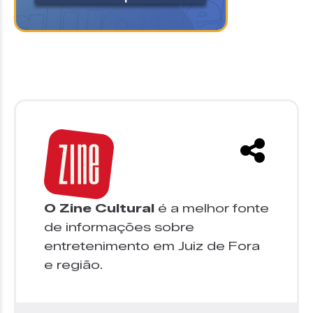
O Zine Cultural
é a melhor fonte
de informações sobre
entretenimento em Juiz de Fora
e região.